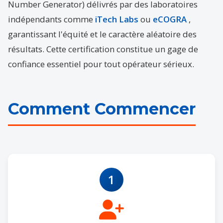
Number Generator) délivrés par des laboratoires
indépendants comme
iTech Labs
ou
eCOGRA
,
garantissant l'équité et le caractère aléatoire des
résultats. Cette certification constitue un gage de
confiance essentiel pour tout opérateur sérieux.
Comment Commencer
1