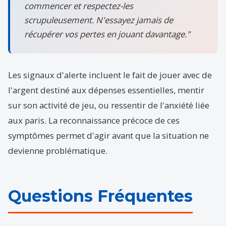
commencer et respectez-les
scrupuleusement. N'essayez jamais de
récupérer vos pertes en jouant davantage."
Les signaux d'alerte incluent le fait de jouer avec de
l'argent destiné aux dépenses essentielles, mentir
sur son activité de jeu, ou ressentir de l'anxiété liée
aux paris. La reconnaissance précoce de ces
symptômes permet d'agir avant que la situation ne
devienne problématique.
Questions Fréquentes