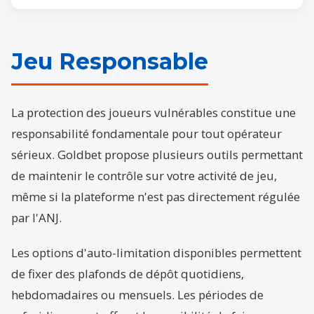
Jeu Responsable
La protection des joueurs vulnérables constitue une
responsabilité fondamentale pour tout opérateur
sérieux. Goldbet propose plusieurs outils permettant
de maintenir le contrôle sur votre activité de jeu,
même si la plateforme n'est pas directement régulée
par l'ANJ.
Les options d'auto-limitation disponibles permettent
de fixer des plafonds de dépôt quotidiens,
hebdomadaires ou mensuels. Les périodes de