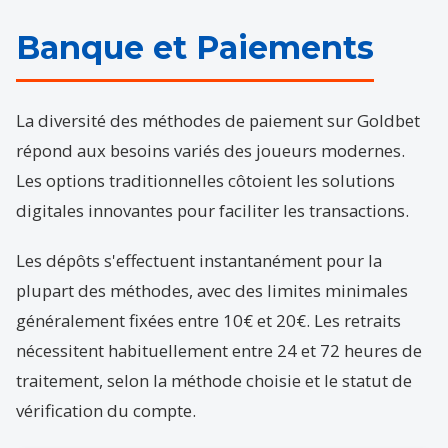
Banque et Paiements
La diversité des méthodes de paiement sur Goldbet
répond aux besoins variés des joueurs modernes.
Les options traditionnelles côtoient les solutions
digitales innovantes pour faciliter les transactions.
Les dépôts s'effectuent instantanément pour la
plupart des méthodes, avec des limites minimales
généralement fixées entre 10€ et 20€. Les retraits
nécessitent habituellement entre 24 et 72 heures de
traitement, selon la méthode choisie et le statut de
vérification du compte.