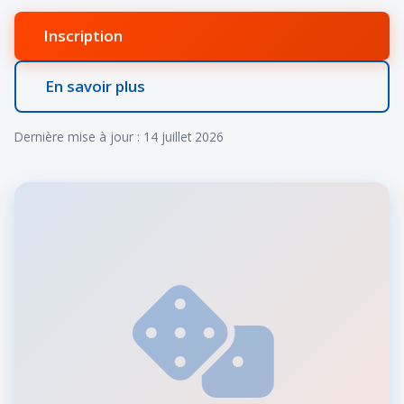
Inscription
En savoir plus
Dernière mise à jour : 14 juillet 2026