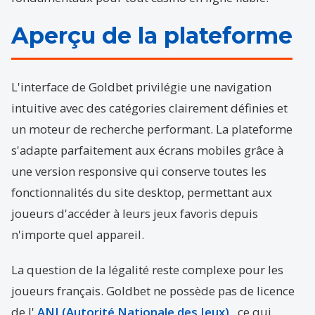
Aperçu de la plateforme
L'interface de Goldbet privilégie une navigation
intuitive avec des catégories clairement définies et
un moteur de recherche performant. La plateforme
s'adapte parfaitement aux écrans mobiles grâce à
une version responsive qui conserve toutes les
fonctionnalités du site desktop, permettant aux
joueurs d'accéder à leurs jeux favoris depuis
n'importe quel appareil.
La question de la légalité reste complexe pour les
joueurs français. Goldbet ne possède pas de licence
de l'
ANJ (Autorité Nationale des Jeux)
, ce qui