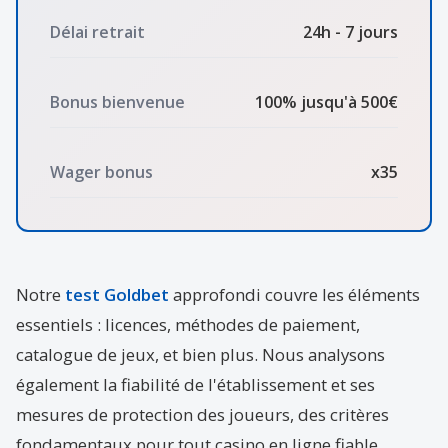
Délai retrait
24h - 7 jours
Bonus bienvenue
100% jusqu'à 500€
Wager bonus
x35
Notre
test Goldbet
approfondi couvre les éléments
essentiels : licences, méthodes de paiement,
catalogue de jeux, et bien plus. Nous analysons
également la fiabilité de l'établissement et ses
mesures de protection des joueurs, des critères
fondamentaux pour tout casino en ligne fiable.