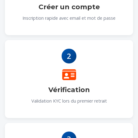
Créer un compte
Inscription rapide avec email et mot de passe
2
Vérification
Validation KYC lors du premier retrait