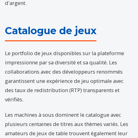
d'argent.
Catalogue de jeux
Le portfolio de jeux disponibles sur la plateforme
impressionne par sa diversité et sa qualité. Les
collaborations avec des développeurs renommés
garantissent une expérience de jeu optimale avec
des taux de redistribution (RTP) transparents et
vérifiés.
Les machines à sous dominent le catalogue avec
plusieurs centaines de titres aux thèmes variés. Les
amateurs de jeux de table trouvent également leur