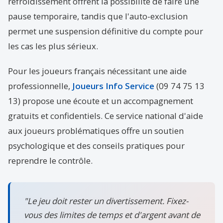
refroidissement offrent la possibilité de faire une
pause temporaire, tandis que l'auto-exclusion
permet une suspension définitive du compte pour
les cas les plus sérieux.
Pour les joueurs français nécessitant une aide
professionnelle,
Joueurs Info Service
(09 74 75 13
13) propose une écoute et un accompagnement
gratuits et confidentiels. Ce service national d'aide
aux joueurs problématiques offre un soutien
psychologique et des conseils pratiques pour
reprendre le contrôle.
"Le jeu doit rester un divertissement. Fixez-
vous des limites de temps et d'argent avant de