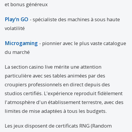
et bonus généreux
Play'n GO
- spécialiste des machines à sous haute
volatilité
Microgaming
- pionnier avec le plus vaste catalogue
du marché
La section casino live mérite une attention
particulière avec ses tables animées par des
croupiers professionnels en direct depuis des
studios certifiés. L'expérience reproduit fidèlement
l'atmosphère d'un établissement terrestre, avec des
limites de mise adaptées à tous les budgets.
Les jeux disposent de certificats RNG (Random